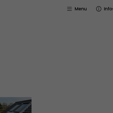
Menu
Info