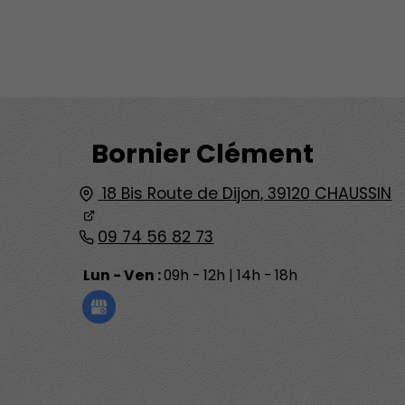
Bornier Clément
18 Bis Route de Dijon,
39120
CHAUSSIN
09 74 56 82 73
Lun - Ven :
09h - 12h | 14h - 18h