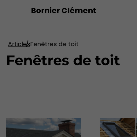
Bornier Clément
Articles
Fenêtres de toit
Fenêtres de toit