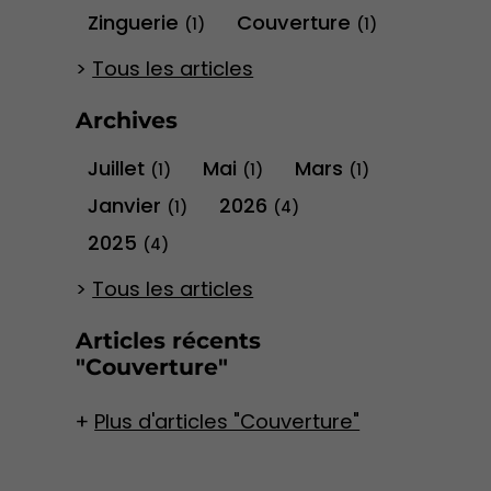
Zinguerie
Couverture
(1)
(1)
Tous les articles
Archives
Juillet
Mai
Mars
(1)
(1)
(1)
Janvier
2026
(1)
(4)
2025
(4)
Tous les articles
Articles récents
"Couverture"
Plus d'articles "Couverture"